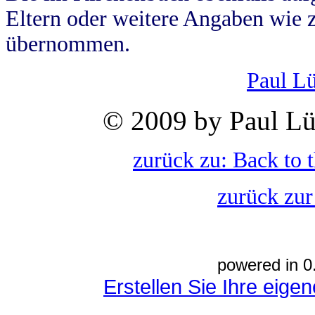
Eltern oder weitere Angaben wie z
übernommen.
Paul L
© 2009 by Paul Lü
zurück zu: Back to 
zurück zur
powered in 0
Erstellen Sie Ihre eig