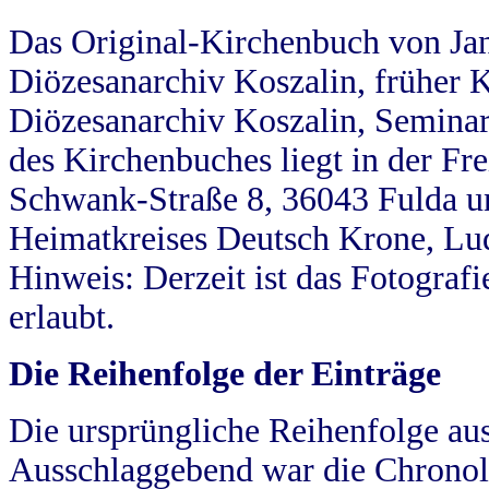
Das Original-Kirchenbuch von Jan
Diözesanarchiv Koszalin, früher Kö
Diözesanarchiv Koszalin, Seminar
des Kirchenbuches liegt in der Fr
Schwank-Straße 8, 36043 Fulda u
Heimatkreises Deutsch Krone, Lu
Hinweis: Derzeit ist das Fotograf
erlaubt.
Die Reihenfolge der Einträge
Die ursprüngliche Reihenfolge au
Ausschlaggebend war die Chronol