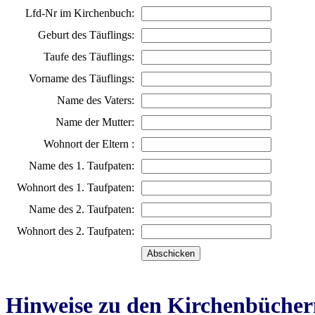
Lfd-Nr im Kirchenbuch:
Geburt des Täuflings:
Taufe des Täuflings:
Vorname des Täuflings:
Name des Vaters:
Name der Mutter:
Wohnort der Eltern :
Name des 1. Taufpaten:
Wohnort des 1. Taufpaten:
Name des 2. Taufpaten:
Wohnort des 2. Taufpaten:
Hinweise zu den Kirchenbücher