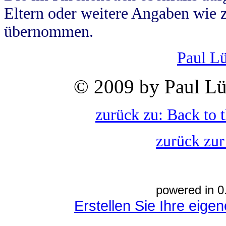
Eltern oder weitere Angaben wie z
übernommen.
Paul L
© 2009 by Paul Lü
zurück zu: Back to 
zurück zur
powered in 0
Erstellen Sie Ihre eig