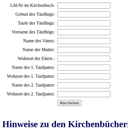
Lfd-Nr im Kirchenbuch:
Geburt des Täuflings:
Taufe des Täuflings:
Vorname des Täuflings:
Name des Vaters:
Name der Mutter:
Wohnort der Eltern :
Name des 1. Taufpaten:
Wohnort des 1. Taufpaten:
Name des 2. Taufpaten:
Wohnort des 2. Taufpaten:
Hinweise zu den Kirchenbücher