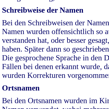
Schreibweise der Namen
Bei den Schreibweisen der Namen
Namen wurden offensichtlich so a
verstanden hat, oder besser gesag
haben. Später dann so geschrieben
Die gesprochene Sprache in den Dö
Fällen bei denen erkannt wurde, da
wurden Korrekturen vorgenomme
Ortsnamen
Bei den Ortsnamen wurden im Kir