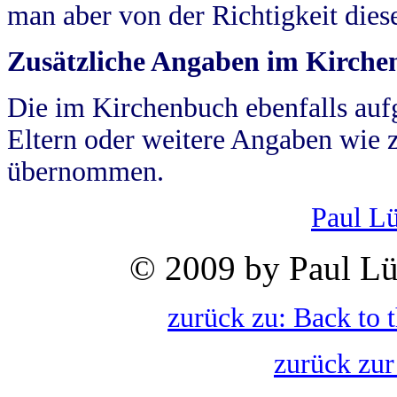
man aber von der Richtigkeit die
Zusätzliche Angaben im Kirch
Die im Kirchenbuch ebenfalls auf
Eltern oder weitere Angaben wie z
übernommen.
Paul L
© 2009 by Paul Lü
zurück zu: Back to 
zurück zur