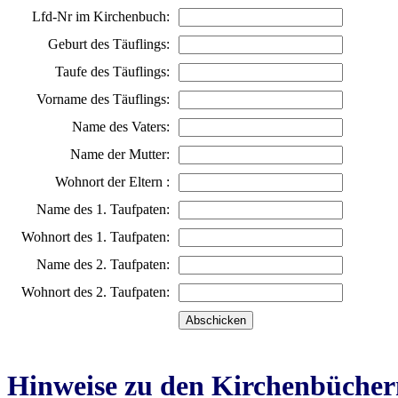
Lfd-Nr im Kirchenbuch:
Geburt des Täuflings:
Taufe des Täuflings:
Vorname des Täuflings:
Name des Vaters:
Name der Mutter:
Wohnort der Eltern :
Name des 1. Taufpaten:
Wohnort des 1. Taufpaten:
Name des 2. Taufpaten:
Wohnort des 2. Taufpaten:
Hinweise zu den Kirchenbücher