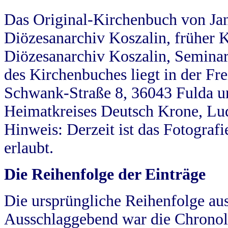
Das Original-Kirchenbuch von Jan
Diözesanarchiv Koszalin, früher Kö
Diözesanarchiv Koszalin, Seminar
des Kirchenbuches liegt in der Fr
Schwank-Straße 8, 36043 Fulda u
Heimatkreises Deutsch Krone, Lu
Hinweis: Derzeit ist das Fotograf
erlaubt.
Die Reihenfolge der Einträge
Die ursprüngliche Reihenfolge au
Ausschlaggebend war die Chronol