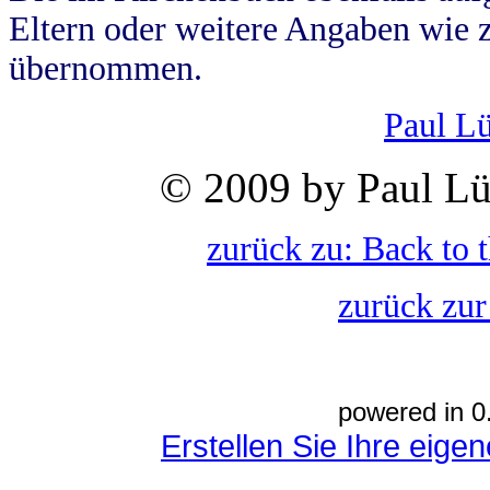
Eltern oder weitere Angaben wie z
übernommen.
Paul L
© 2009 by Paul Lü
zurück zu: Back to 
zurück zur
powered in 0
Erstellen Sie Ihre eig