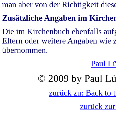
man aber von der Richtigkeit die
Zusätzliche Angaben im Kirch
Die im Kirchenbuch ebenfalls auf
Eltern oder weitere Angaben wie z
übernommen.
Paul L
© 2009 by Paul Lü
zurück zu: Back to 
zurück zur