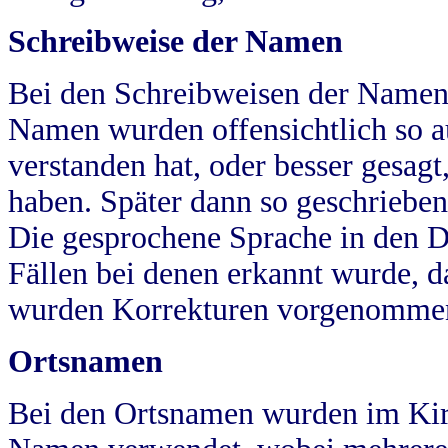
Schreibweise der Namen
Bei den Schreibweisen der Namen
Namen wurden offensichtlich so a
verstanden hat, oder besser gesag
haben. Später dann so geschrieben
Die gesprochene Sprache in den Dö
Fällen bei denen erkannt wurde, da
wurden Korrekturen vorgenomme
Ortsnamen
Bei den Ortsnamen wurden im Kir