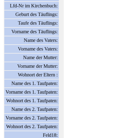
Lfd-Nr im Kirchenbuch:
Geburt des Täuflings:
Taufe des Täuflings:
Vorname des Täuflings:
Name des Vaters:
Vorname des Vaters:
Name der Mutter:
Vorname der Mutter:
Wohnort der Eltern :
Name des 1. Taufpaten:
Vorname des 1. Taufpaten:
Wohnort des 1. Taufpaten:
Name des 2. Taufpaten:
Vorname des 2. Taufpaten:
Wohnort des 2. Taufpaten:
Feld18: