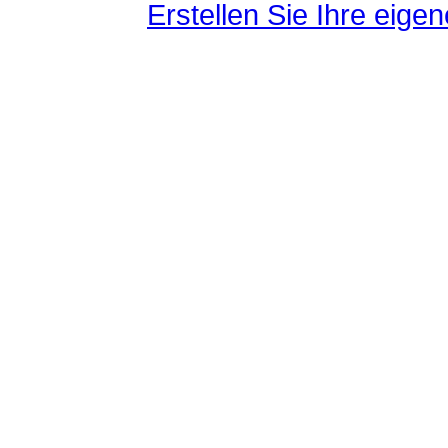
Erstellen Sie Ihre eig