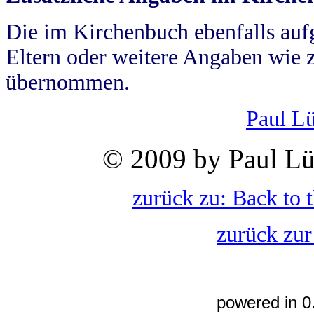
Die im Kirchenbuch ebenfalls auf
Eltern oder weitere Angaben wie z
übernommen.
Paul L
© 2009 by Paul Lü
zurück zu: Back to 
zurück zur
powered in 0