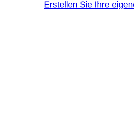
Erstellen Sie Ihre eig