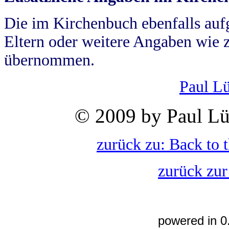
Die im Kirchenbuch ebenfalls auf
Eltern oder weitere Angaben wie z
übernommen.
Paul L
© 2009 by Paul Lü
zurück zu: Back to 
zurück zur
powered in 0