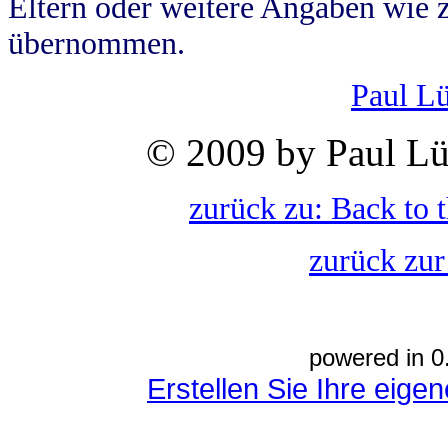
Eltern oder weitere Angaben wie z
übernommen.
Paul L
© 2009 by Paul Lü
zurück zu: Back to 
zurück zur
powered in 0
Erstellen Sie Ihre eig