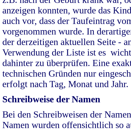
anzeigen konnten, wurde das Kind
auch vor, dass der Taufeintrag vo
vorgenommen wurde. In derartigen
der derzeitigen aktuellen Seite -
Verwendung der Liste ist es wich
dahinter zu überprüfen. Eine exa
technischen Gründen nur eingesch
erfolgt nach Tag, Monat und Jahr.
Schreibweise der Namen
Bei den Schreibweisen der Namen
Namen wurden offensichtlich so a