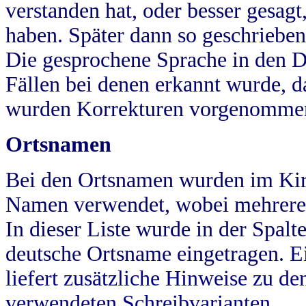
verstanden hat, oder besser gesag
haben. Später dann so geschrieben
Die gesprochene Sprache in den Dö
Fällen bei denen erkannt wurde, da
wurden Korrekturen vorgenomme
Ortsnamen
Bei den Ortsnamen wurden im Kir
Namen verwendet, wobei mehrere
In dieser Liste wurde in der Spalt
deutsche Ortsname eingetragen.
E
liefert zusätzliche Hinweise zu 
verwendeten Schreibvarianten.