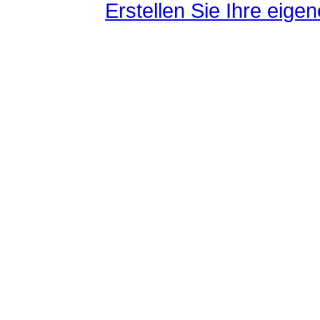
Erstellen Sie Ihre eig