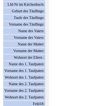
Lfd-Nr im Kirchenbuch:
Geburt des Täuflings:
Taufe des Täuflings:
Vorname des Täuflings:
Name des Vaters:
Vorname des Vaters:
Name der Mutter:
Vorname der Mutter:
Wohnort der Eltern :
Name des 1. Taufpaten:
Vorname des 1. Taufpaten:
Wohnort des 1. Taufpaten:
Name des 2. Taufpaten:
Vorname des 2. Taufpaten:
Wohnort des 2. Taufpaten:
Feld18: