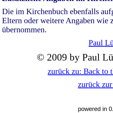
Die im Kirchenbuch ebenfalls auf
Eltern oder weitere Angaben wie z
übernommen.
Paul L
© 2009 by Paul Lü
zurück zu: Back to 
zurück zur
powered in 0