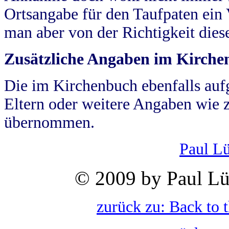
Ortsangabe für den Taufpaten ein
man aber von der Richtigkeit die
Zusätzliche Angaben im Kirch
Die im Kirchenbuch ebenfalls auf
Eltern oder weitere Angaben wie z
übernommen.
Paul L
© 2009 by Paul Lü
zurück zu: Back to 