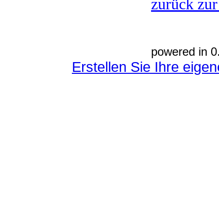
zurück zur
powered in 0
Erstellen Sie Ihre eig