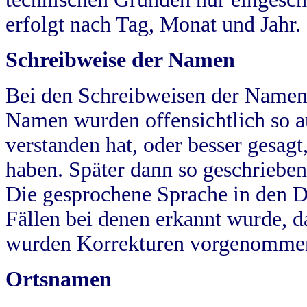
erfolgt nach Tag, Monat und Jahr.
Schreibweise der Namen
Bei den Schreibweisen der Namen
Namen wurden offensichtlich so a
verstanden hat, oder besser gesag
haben. Später dann so geschrieben
Die gesprochene Sprache in den Dö
Fällen bei denen erkannt wurde, da
wurden Korrekturen vorgenomme
Ortsnamen