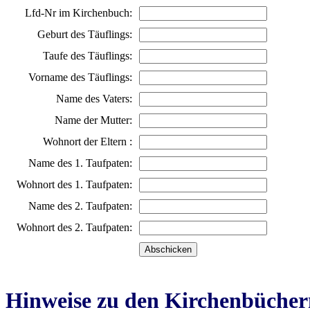
Lfd-Nr im Kirchenbuch:
Geburt des Täuflings:
Taufe des Täuflings:
Vorname des Täuflings:
Name des Vaters:
Name der Mutter:
Wohnort der Eltern :
Name des 1. Taufpaten:
Wohnort des 1. Taufpaten:
Name des 2. Taufpaten:
Wohnort des 2. Taufpaten:
Hinweise zu den Kirchenbücher