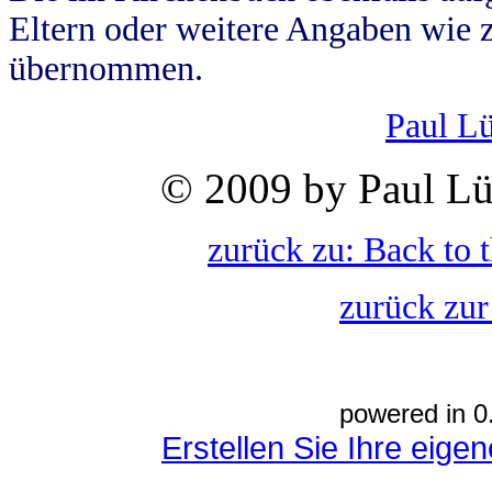
Eltern oder weitere Angaben wie z
übernommen.
Paul L
© 2009 by Paul Lü
zurück zu: Back to 
zurück zur
powered in 0
Erstellen Sie Ihre eig