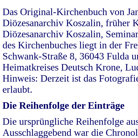
Das Original-Kirchenbuch von Jan
Diözesanarchiv Koszalin, früher Kö
Diözesanarchiv Koszalin, Seminar
des Kirchenbuches liegt in der Fr
Schwank-Straße 8, 36043 Fulda u
Heimatkreises Deutsch Krone, Lu
Hinweis: Derzeit ist das Fotograf
erlaubt.
Die Reihenfolge der Einträge
Die ursprüngliche Reihenfolge au
Ausschlaggebend war die Chronol