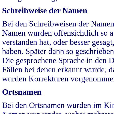
Schreibweise der Namen
Bei den Schreibweisen der Namen
Namen wurden offensichtlich so a
verstanden hat, oder besser gesag
haben. Später dann so geschrieben
Die gesprochene Sprache in den Dö
Fällen bei denen erkannt wurde, da
wurden Korrekturen vorgenomme
Ortsnamen
Bei den Ortsnamen wurden im Kir