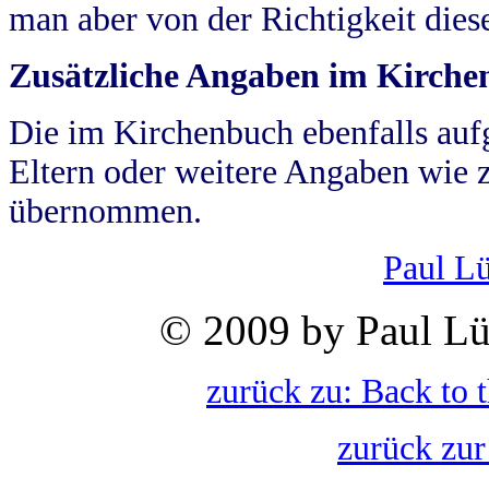
man aber von der Richtigkeit die
Zusätzliche Angaben im Kirch
Die im Kirchenbuch ebenfalls auf
Eltern oder weitere Angaben wie z
übernommen.
Paul L
© 2009 by Paul Lü
zurück zu: Back to 
zurück zur