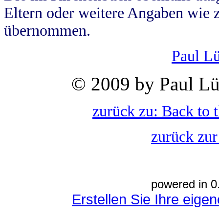
Eltern oder weitere Angaben wie z
übernommen.
Paul L
© 2009 by Paul Lü
zurück zu: Back to 
zurück zur
powered in 0
Erstellen Sie Ihre eig