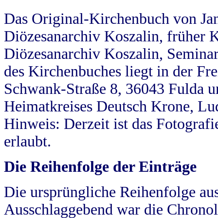
Das Original-Kirchenbuch von Jan
Diözesanarchiv Koszalin, früher Kö
Diözesanarchiv Koszalin, Seminar
des Kirchenbuches liegt in der Fr
Schwank-Straße 8, 36043 Fulda u
Heimatkreises Deutsch Krone, Lu
Hinweis: Derzeit ist das Fotograf
erlaubt.
Die Reihenfolge der Einträge
Die ursprüngliche Reihenfolge au
Ausschlaggebend war die Chronol