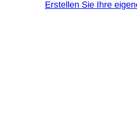
Erstellen Sie Ihre eig