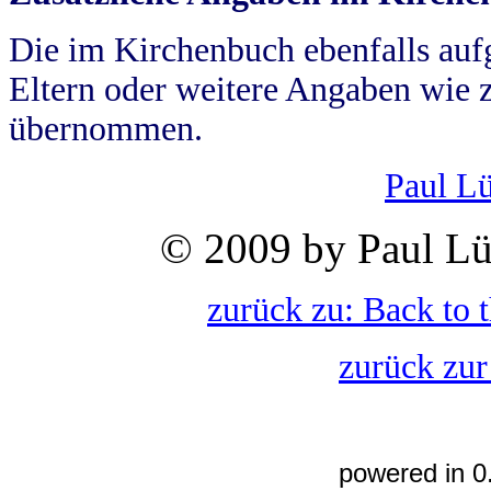
Die im Kirchenbuch ebenfalls auf
Eltern oder weitere Angaben wie z
übernommen.
Paul L
© 2009 by Paul Lü
zurück zu: Back to 
zurück zur
powered in 0