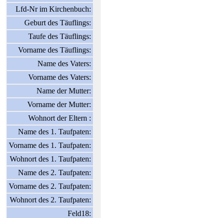
Lfd-Nr im Kirchenbuch:
Geburt des Täuflings:
Taufe des Täuflings:
Vorname des Täuflings:
Name des Vaters:
Vorname des Vaters:
Name der Mutter:
Vorname der Mutter:
Wohnort der Eltern :
Name des 1. Taufpaten:
Vorname des 1. Taufpaten:
Wohnort des 1. Taufpaten:
Name des 2. Taufpaten:
Vorname des 2. Taufpaten:
Wohnort des 2. Taufpaten:
Feld18: