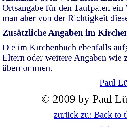
Ortsangabe für den Taufpaten ein
man aber von der Richtigkeit die
Zusätzliche Angaben im Kirch
Die im Kirchenbuch ebenfalls auf
Eltern oder weitere Angaben wie z
übernommen.
Paul L
© 2009 by Paul Lü
zurück zu: Back to 