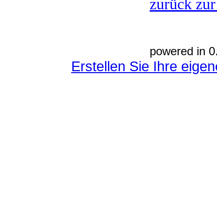
zurück zur
powered in 0
Erstellen Sie Ihre eig