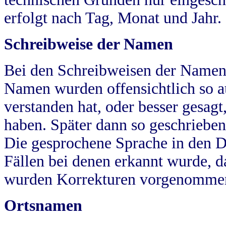
erfolgt nach Tag, Monat und Jahr.
Schreibweise der Namen
Bei den Schreibweisen der Namen
Namen wurden offensichtlich so a
verstanden hat, oder besser gesag
haben. Später dann so geschrieben
Die gesprochene Sprache in den Dö
Fällen bei denen erkannt wurde, da
wurden Korrekturen vorgenomme
Ortsnamen