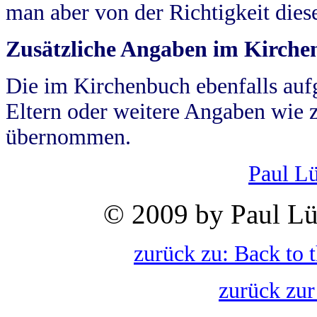
man aber von der Richtigkeit die
Zusätzliche Angaben im Kirch
Die im Kirchenbuch ebenfalls auf
Eltern oder weitere Angaben wie z
übernommen.
Paul L
© 2009 by Paul Lü
zurück zu: Back to 
zurück zur