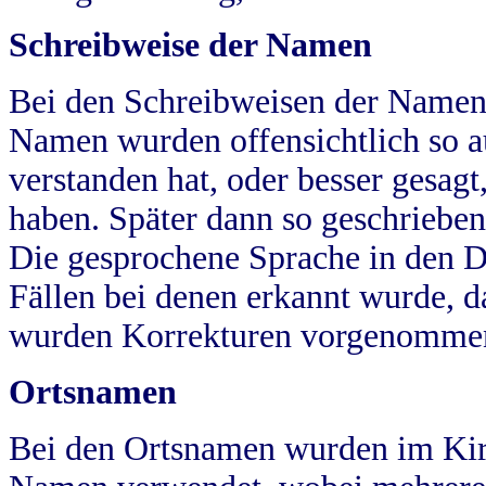
Schreibweise der Namen
Bei den Schreibweisen der Namen
Namen wurden offensichtlich so a
verstanden hat, oder besser gesag
haben. Später dann so geschrieben
Die gesprochene Sprache in den Dö
Fällen bei denen erkannt wurde, da
wurden Korrekturen vorgenomme
Ortsnamen
Bei den Ortsnamen wurden im Kir