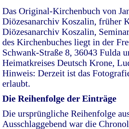
Das Original-Kirchenbuch von Jan
Diözesanarchiv Koszalin, früher Kö
Diözesanarchiv Koszalin, Seminar
des Kirchenbuches liegt in der Fr
Schwank-Straße 8, 36043 Fulda u
Heimatkreises Deutsch Krone, Lu
Hinweis: Derzeit ist das Fotograf
erlaubt.
Die Reihenfolge der Einträge
Die ursprüngliche Reihenfolge au
Ausschlaggebend war die Chronol