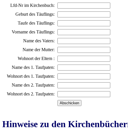
Lfd-Nr im Kirchenbuch:
Geburt des Täuflings:
Taufe des Täuflings:
Vorname des Täuflings:
Name des Vaters:
Name der Mutter:
Wohnort der Eltern :
Name des 1. Taufpaten:
Wohnort des 1. Taufpaten:
Name des 2. Taufpaten:
Wohnort des 2. Taufpaten:
Hinweise zu den Kirchenbücher