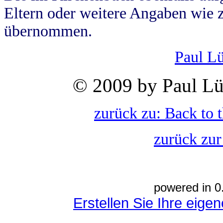
Eltern oder weitere Angaben wie z
übernommen.
Paul L
© 2009 by Paul Lü
zurück zu: Back to 
zurück zur
powered in 0
Erstellen Sie Ihre eig