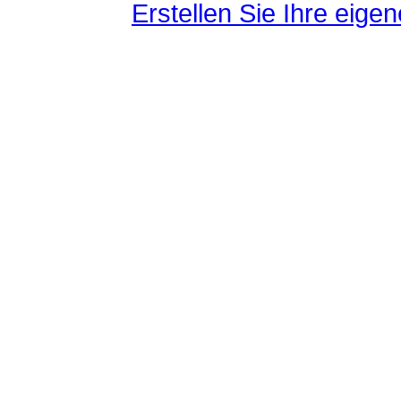
Erstellen Sie Ihre eig