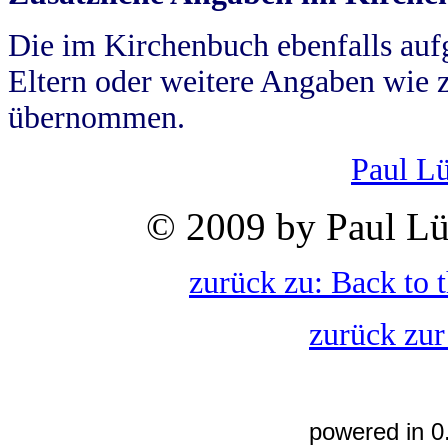
Die im Kirchenbuch ebenfalls auf
Eltern oder weitere Angaben wie z
übernommen.
Paul L
© 2009 by Paul Lü
zurück zu: Back to 
zurück zur
powered in 0