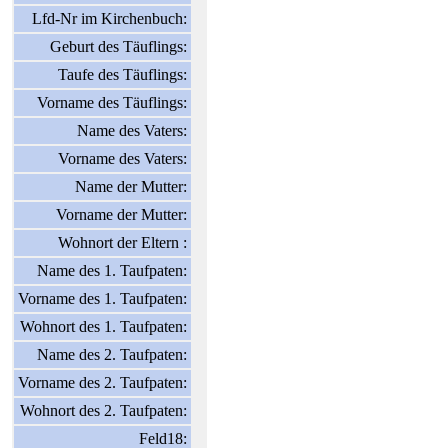
Lfd-Nr im Kirchenbuch:
Geburt des Täuflings:
Taufe des Täuflings:
Vorname des Täuflings:
Name des Vaters:
Vorname des Vaters:
Name der Mutter:
Vorname der Mutter:
Wohnort der Eltern :
Name des 1. Taufpaten:
Vorname des 1. Taufpaten:
Wohnort des 1. Taufpaten:
Name des 2. Taufpaten:
Vorname des 2. Taufpaten:
Wohnort des 2. Taufpaten:
Feld18: