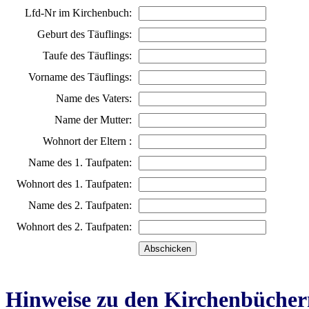
Lfd-Nr im Kirchenbuch:
Geburt des Täuflings:
Taufe des Täuflings:
Vorname des Täuflings:
Name des Vaters:
Name der Mutter:
Wohnort der Eltern :
Name des 1. Taufpaten:
Wohnort des 1. Taufpaten:
Name des 2. Taufpaten:
Wohnort des 2. Taufpaten:
Hinweise zu den Kirchenbücher