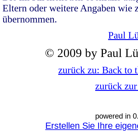
Eltern oder weitere Angaben wie z
übernommen.
Paul L
© 2009 by Paul Lü
zurück zu: Back to 
zurück zur
powered in 0
Erstellen Sie Ihre eig