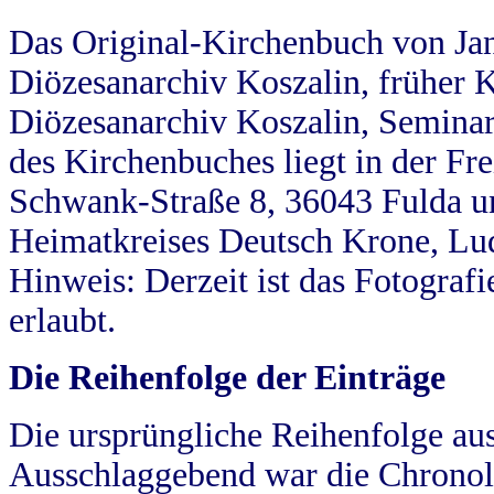
Das Original-Kirchenbuch von Jan
Diözesanarchiv Koszalin, früher Kö
Diözesanarchiv Koszalin, Seminar
des Kirchenbuches liegt in der Fr
Schwank-Straße 8, 36043 Fulda u
Heimatkreises Deutsch Krone, Lu
Hinweis: Derzeit ist das Fotograf
erlaubt.
Die Reihenfolge der Einträge
Die ursprüngliche Reihenfolge au
Ausschlaggebend war die Chronol