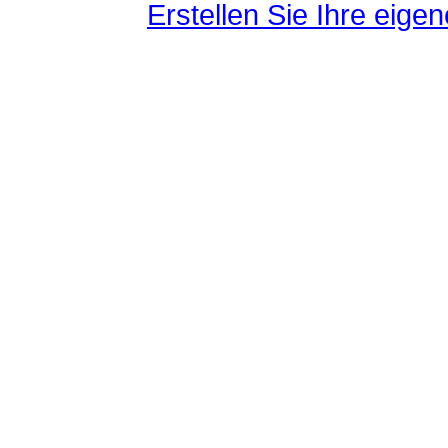
Erstellen Sie Ihre eig