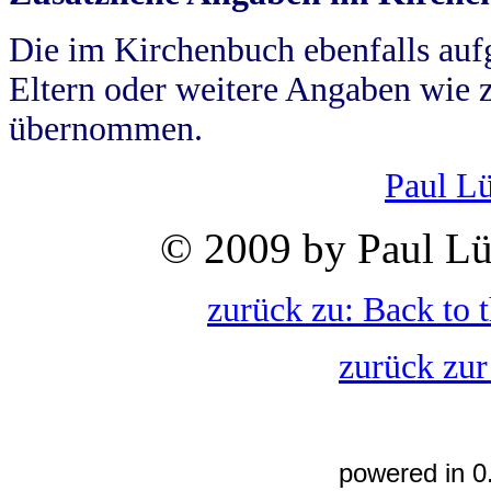
Die im Kirchenbuch ebenfalls auf
Eltern oder weitere Angaben wie z
übernommen.
Paul L
© 2009 by Paul Lü
zurück zu: Back to 
zurück zur
powered in 0