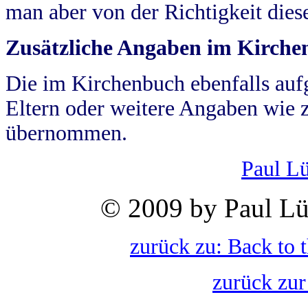
man aber von der Richtigkeit die
Zusätzliche Angaben im Kirch
Die im Kirchenbuch ebenfalls auf
Eltern oder weitere Angaben wie z
übernommen.
Paul L
© 2009 by Paul Lü
zurück zu: Back to 
zurück zur