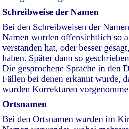
Schreibweise der Namen
Bei den Schreibweisen der Namen
Namen wurden offensichtlich so a
verstanden hat, oder besser gesag
haben. Später dann so geschrieben
Die gesprochene Sprache in den Dö
Fällen bei denen erkannt wurde, da
wurden Korrekturen vorgenomme
Ortsnamen
Bei den Ortsnamen wurden im Kir