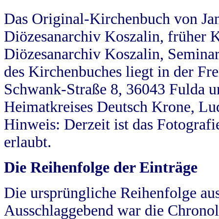
Das Original-Kirchenbuch von Jan
Diözesanarchiv Koszalin, früher Kö
Diözesanarchiv Koszalin, Seminar
des Kirchenbuches liegt in der Fr
Schwank-Straße 8, 36043 Fulda u
Heimatkreises Deutsch Krone, Lu
Hinweis: Derzeit ist das Fotograf
erlaubt.
Die Reihenfolge der Einträge
Die ursprüngliche Reihenfolge au
Ausschlaggebend war die Chronol