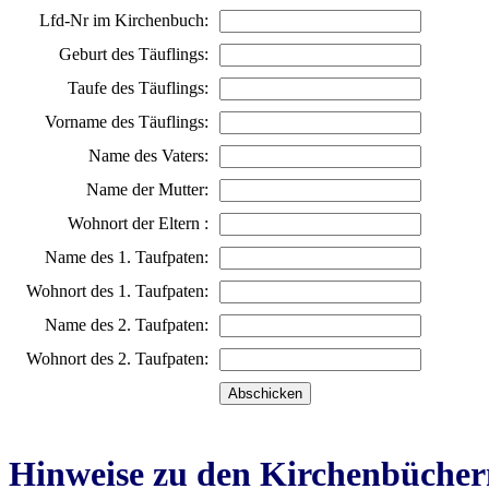
Lfd-Nr im Kirchenbuch:
Geburt des Täuflings:
Taufe des Täuflings:
Vorname des Täuflings:
Name des Vaters:
Name der Mutter:
Wohnort der Eltern :
Name des 1. Taufpaten:
Wohnort des 1. Taufpaten:
Name des 2. Taufpaten:
Wohnort des 2. Taufpaten:
Hinweise zu den Kirchenbücher