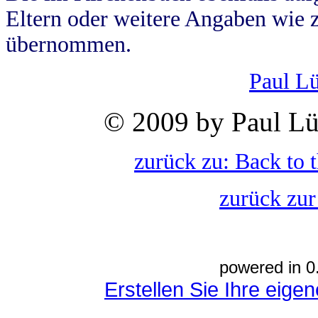
Eltern oder weitere Angaben wie z
übernommen.
Paul L
© 2009 by Paul Lü
zurück zu: Back to 
zurück zur
powered in 0
Erstellen Sie Ihre eig