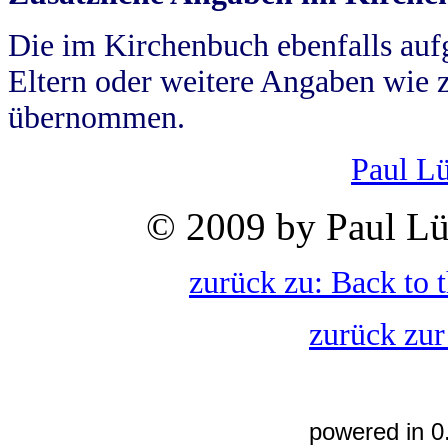
Die im Kirchenbuch ebenfalls auf
Eltern oder weitere Angaben wie z
übernommen.
Paul L
© 2009 by Paul Lü
zurück zu: Back to 
zurück zur
powered in 0