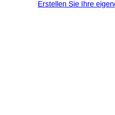
Erstellen Sie Ihre eig