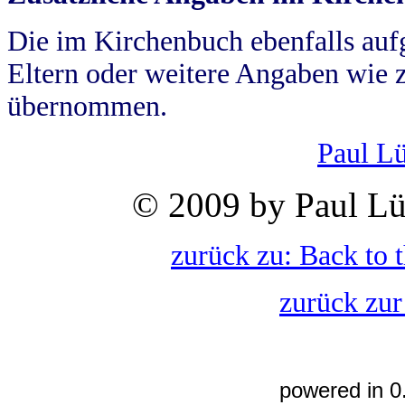
Die im Kirchenbuch ebenfalls auf
Eltern oder weitere Angaben wie z
übernommen.
Paul L
© 2009 by Paul Lü
zurück zu: Back to 
zurück zur
powered in 0