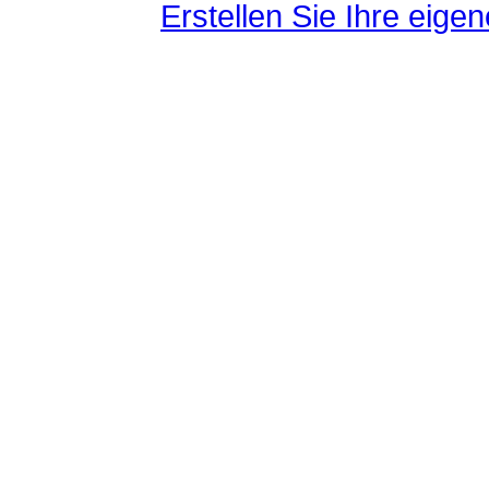
Erstellen Sie Ihre eig