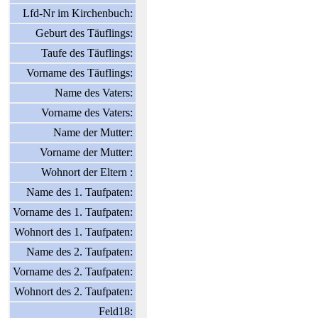
Lfd-Nr im Kirchenbuch:
Geburt des Täuflings:
Taufe des Täuflings:
Vorname des Täuflings:
Name des Vaters:
Vorname des Vaters:
Name der Mutter:
Vorname der Mutter:
Wohnort der Eltern :
Name des 1. Taufpaten:
Vorname des 1. Taufpaten:
Wohnort des 1. Taufpaten:
Name des 2. Taufpaten:
Vorname des 2. Taufpaten:
Wohnort des 2. Taufpaten:
Feld18: