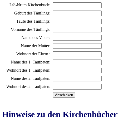
Lfd-Nr im Kirchenbuch:
Geburt des Täuflings:
Taufe des Täuflings:
Vorname des Täuflings:
Name des Vaters:
Name der Mutter:
Wohnort der Eltern :
Name des 1. Taufpaten:
Wohnort des 1. Taufpaten:
Name des 2. Taufpaten:
Wohnort des 2. Taufpaten:
Hinweise zu den Kirchenbücher