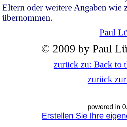
Eltern oder weitere Angaben wie z
übernommen.
Paul L
© 2009 by Paul Lü
zurück zu: Back to 
zurück zur
powered in 0
Erstellen Sie Ihre eig