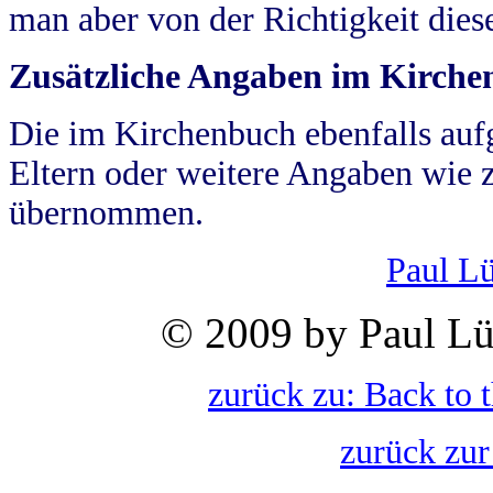
man aber von der Richtigkeit die
Zusätzliche Angaben im Kirch
Die im Kirchenbuch ebenfalls auf
Eltern oder weitere Angaben wie z
übernommen.
Paul L
© 2009 by Paul Lü
zurück zu: Back to 
zurück zur