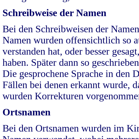
Schreibweise der Namen
Bei den Schreibweisen der Namen
Namen wurden offensichtlich so a
verstanden hat, oder besser gesag
haben. Später dann so geschrieben
Die gesprochene Sprache in den Dö
Fällen bei denen erkannt wurde, da
wurden Korrekturen vorgenomme
Ortsnamen
Bei den Ortsnamen wurden im Kir