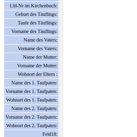
Lfd-Nr im Kirchenbuch:
Geburt des Täuflings:
Taufe des Täuflings:
Vorname des Täuflings:
Name des Vaters:
Vorname des Vaters:
Name der Mutter:
Vorname der Mutter:
Wohnort der Eltern :
Name des 1. Taufpaten:
Vorname des 1. Taufpaten:
Wohnort des 1. Taufpaten:
Name des 2. Taufpaten:
Vorname des 2. Taufpaten:
Wohnort des 2. Taufpaten:
Feld18: