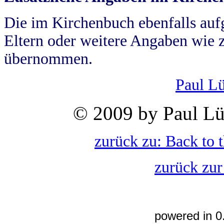
Die im Kirchenbuch ebenfalls auf
Eltern oder weitere Angaben wie z
übernommen.
Paul L
© 2009 by Paul Lü
zurück zu: Back to 
zurück zur
powered in 0