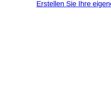
Erstellen Sie Ihre eig