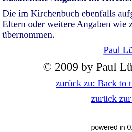
Die im Kirchenbuch ebenfalls auf
Eltern oder weitere Angaben wie z
übernommen.
Paul L
© 2009 by Paul Lü
zurück zu: Back to 
zurück zur
powered in 0