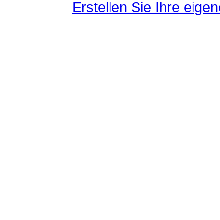
Erstellen Sie Ihre eig