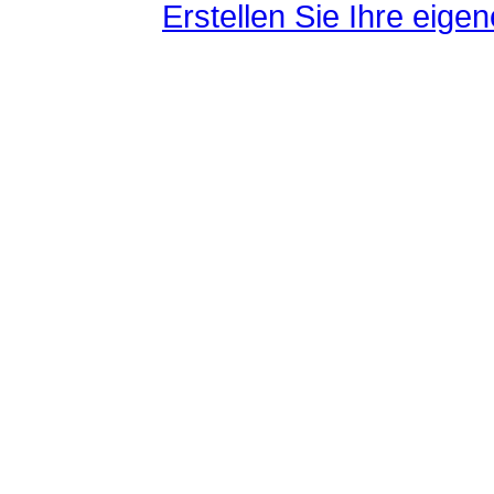
Erstellen Sie Ihre eig