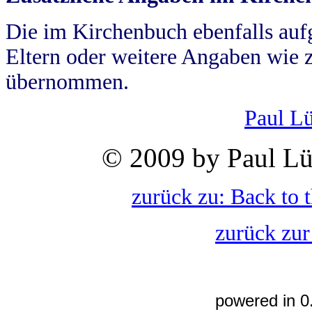
Die im Kirchenbuch ebenfalls auf
Eltern oder weitere Angaben wie z
übernommen.
Paul L
© 2009 by Paul Lü
zurück zu: Back to 
zurück zur
powered in 0