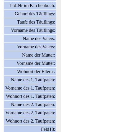
Lfd-Nr im Kirchenbuch:
Geburt des Täuflings:
Taufe des Täuflings:
Vorname des Täuflings:
Name des Vaters:
Vorname des Vaters:
Name der Mutter:
Vorname der Mutter:
Wohnort der Eltern :
Name des 1. Taufpaten:
Vorname des 1. Taufpaten:
Wohnort des 1. Taufpaten:
Name des 2. Taufpaten:
Vorname des 2. Taufpaten:
Wohnort des 2. Taufpaten:
Feld18: