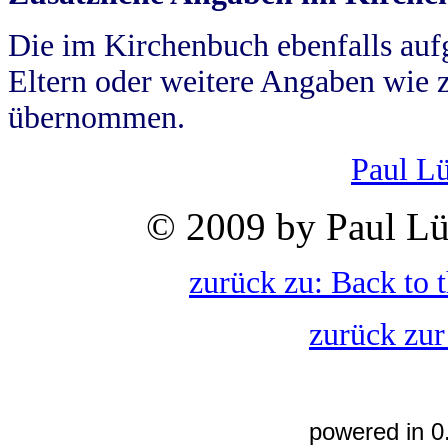
Die im Kirchenbuch ebenfalls auf
Eltern oder weitere Angaben wie z
übernommen.
Paul L
© 2009 by Paul Lü
zurück zu: Back to 
zurück zur
powered in 0