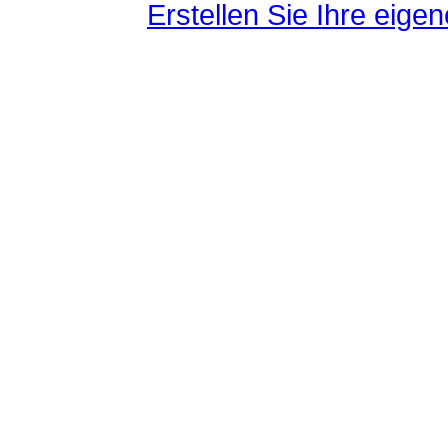
Erstellen Sie Ihre eig