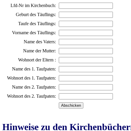
Lfd-Nr im Kirchenbuch:
Geburt des Täuflings:
Taufe des Täuflings:
Vorname des Täuflings:
Name des Vaters:
Name der Mutter:
Wohnort der Eltern :
Name des 1. Taufpaten:
Wohnort des 1. Taufpaten:
Name des 2. Taufpaten:
Wohnort des 2. Taufpaten:
Hinweise zu den Kirchenbücher