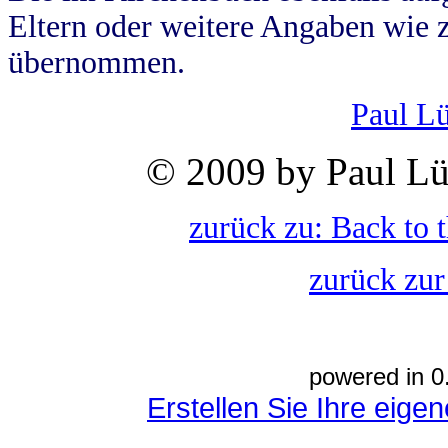
Eltern oder weitere Angaben wie z
übernommen.
Paul L
© 2009 by Paul Lü
zurück zu: Back to 
zurück zur
powered in 0
Erstellen Sie Ihre eig