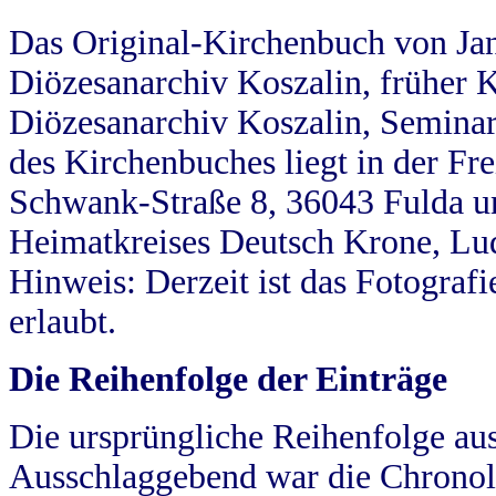
Das Original-Kirchenbuch von Jan
Diözesanarchiv Koszalin, früher Kö
Diözesanarchiv Koszalin, Seminar
des Kirchenbuches liegt in der Fr
Schwank-Straße 8, 36043 Fulda u
Heimatkreises Deutsch Krone, Lu
Hinweis: Derzeit ist das Fotograf
erlaubt.
Die Reihenfolge der Einträge
Die ursprüngliche Reihenfolge au
Ausschlaggebend war die Chronol