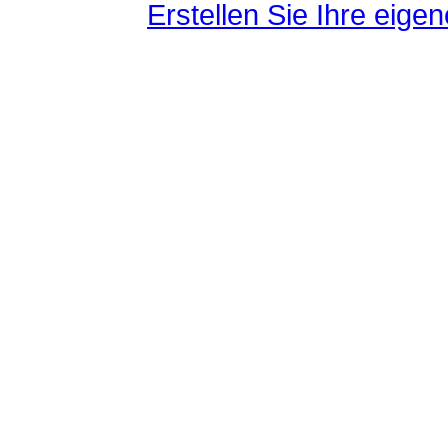
Erstellen Sie Ihre eig