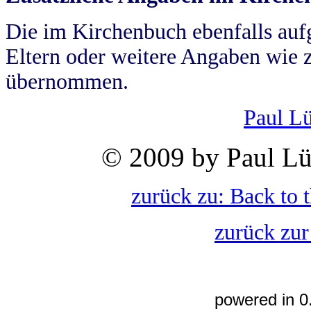
Die im Kirchenbuch ebenfalls auf
Eltern oder weitere Angaben wie z
übernommen.
Paul L
© 2009 by Paul Lü
zurück zu: Back to 
zurück zur
powered in 0