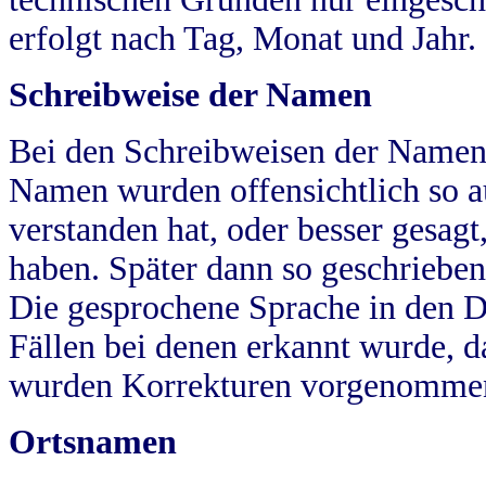
erfolgt nach Tag, Monat und Jahr.
Schreibweise der Namen
Bei den Schreibweisen der Namen
Namen wurden offensichtlich so a
verstanden hat, oder besser gesag
haben. Später dann so geschrieben
Die gesprochene Sprache in den Dö
Fällen bei denen erkannt wurde, da
wurden Korrekturen vorgenomme
Ortsnamen