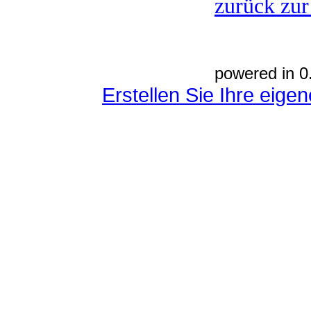
zurück zur
powered in 0
Erstellen Sie Ihre eig