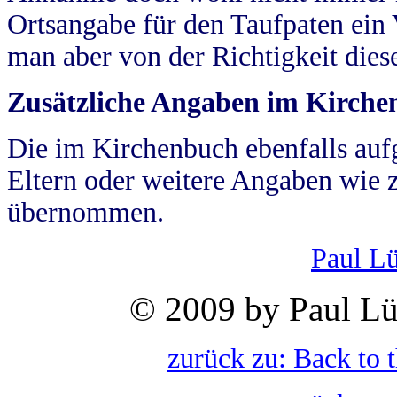
Ortsangabe für den Taufpaten ein
man aber von der Richtigkeit die
Zusätzliche Angaben im Kirch
Die im Kirchenbuch ebenfalls auf
Eltern oder weitere Angaben wie z
übernommen.
Paul L
© 2009 by Paul Lü
zurück zu: Back to 