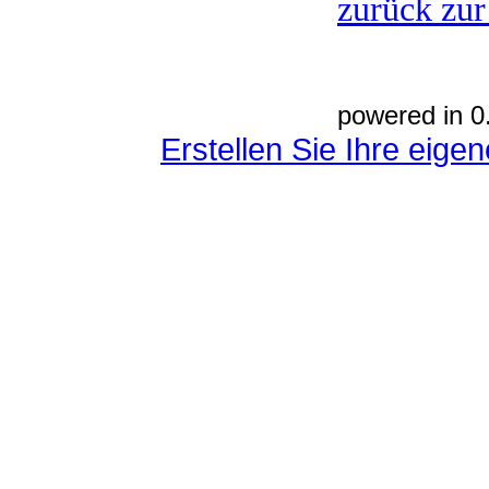
zurück zur
powered in 0
Erstellen Sie Ihre eig