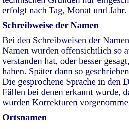
erfolgt nach Tag, Monat und Jahr.
Schreibweise der Namen
Bei den Schreibweisen der Namen
Namen wurden offensichtlich so a
verstanden hat, oder besser gesag
haben. Später dann so geschrieben
Die gesprochene Sprache in den Dö
Fällen bei denen erkannt wurde, da
wurden Korrekturen vorgenomme
Ortsnamen