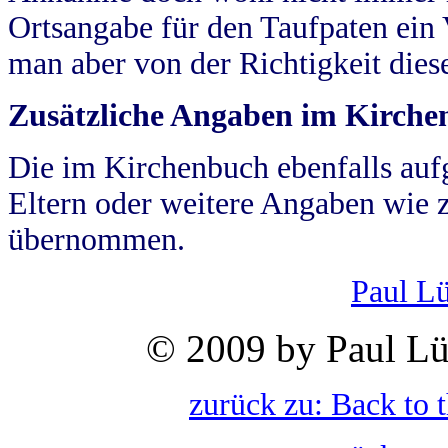
Ortsangabe für den Taufpaten ein
man aber von der Richtigkeit die
Zusätzliche Angaben im Kirch
Die im Kirchenbuch ebenfalls auf
Eltern oder weitere Angaben wie z
übernommen.
Paul L
© 2009 by Paul Lü
zurück zu: Back to 