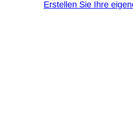
Erstellen Sie Ihre eig