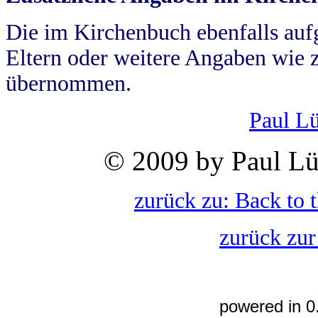
Die im Kirchenbuch ebenfalls auf
Eltern oder weitere Angaben wie z
übernommen.
Paul L
© 2009 by Paul Lü
zurück zu: Back to 
zurück zur
powered in 0