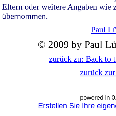
Eltern oder weitere Angaben wie z
übernommen.
Paul L
© 2009 by Paul Lü
zurück zu: Back to 
zurück zur
powered in 0
Erstellen Sie Ihre eig