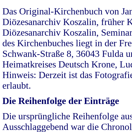
Das Original-Kirchenbuch von Jan
Diözesanarchiv Koszalin, früher Kö
Diözesanarchiv Koszalin, Seminar
des Kirchenbuches liegt in der Fr
Schwank-Straße 8, 36043 Fulda u
Heimatkreises Deutsch Krone, Lu
Hinweis: Derzeit ist das Fotograf
erlaubt.
Die Reihenfolge der Einträge
Die ursprüngliche Reihenfolge au
Ausschlaggebend war die Chronol