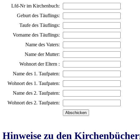
Lfd-Nr im Kirchenbuch:
Geburt des Täuflings:
Taufe des Täuflings:
Vorname des Täuflings:
Name des Vaters:
Name der Mutter:
Wohnort der Eltern :
Name des 1. Taufpaten:
Wohnort des 1. Taufpaten:
Name des 2. Taufpaten:
Wohnort des 2. Taufpaten:
Hinweise zu den Kirchenbücher