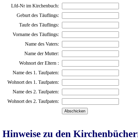
Lfd-Nr im Kirchenbuch:
Geburt des Täuflings:
Taufe des Täuflings:
Vorname des Täuflings:
Name des Vaters:
Name der Mutter:
Wohnort der Eltern :
Name des 1. Taufpaten:
Wohnort des 1. Taufpaten:
Name des 2. Taufpaten:
Wohnort des 2. Taufpaten:
Hinweise zu den Kirchenbücher