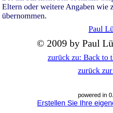
Eltern oder weitere Angaben wie z
übernommen.
Paul L
© 2009 by Paul Lü
zurück zu: Back to 
zurück zur
powered in 0
Erstellen Sie Ihre eig