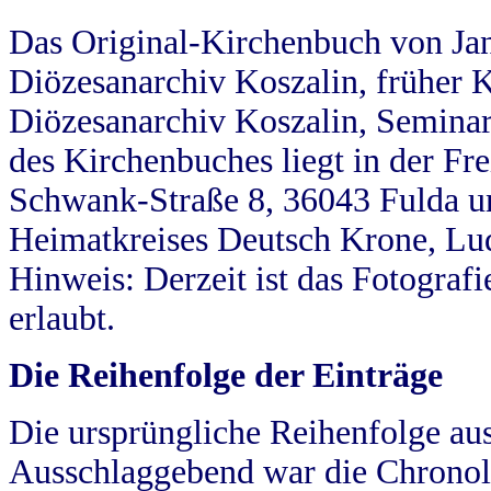
Das Original-Kirchenbuch von Jan
Diözesanarchiv Koszalin, früher Kö
Diözesanarchiv Koszalin, Seminar
des Kirchenbuches liegt in der Fr
Schwank-Straße 8, 36043 Fulda u
Heimatkreises Deutsch Krone, Lu
Hinweis: Derzeit ist das Fotograf
erlaubt.
Die Reihenfolge der Einträge
Die ursprüngliche Reihenfolge au
Ausschlaggebend war die Chronol