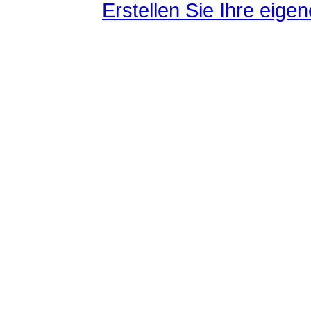
Erstellen Sie Ihre eig