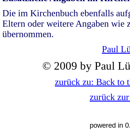
Die im Kirchenbuch ebenfalls auf
Eltern oder weitere Angaben wie z
übernommen.
Paul L
© 2009 by Paul Lü
zurück zu: Back to 
zurück zur
powered in 0