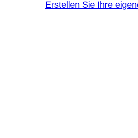
Erstellen Sie Ihre eig