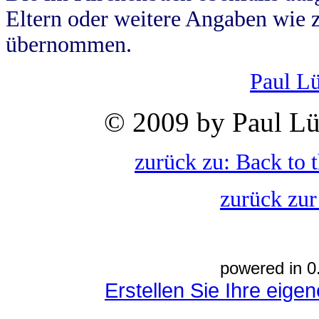
Eltern oder weitere Angaben wie z
übernommen.
Paul L
© 2009 by Paul Lü
zurück zu: Back to 
zurück zur
powered in 0
Erstellen Sie Ihre eig