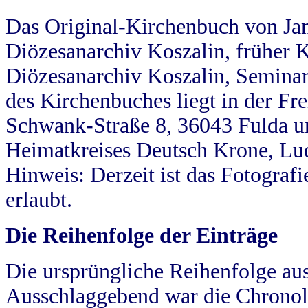
Das Original-Kirchenbuch von Jan
Diözesanarchiv Koszalin, früher Kö
Diözesanarchiv Koszalin, Seminar
des Kirchenbuches liegt in der Fr
Schwank-Straße 8, 36043 Fulda u
Heimatkreises Deutsch Krone, Lu
Hinweis: Derzeit ist das Fotograf
erlaubt.
Die Reihenfolge der Einträge
Die ursprüngliche Reihenfolge au
Ausschlaggebend war die Chronol