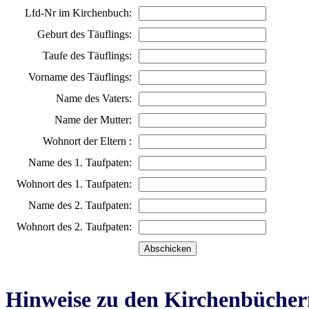
Lfd-Nr im Kirchenbuch:
Geburt des Täuflings:
Taufe des Täuflings:
Vorname des Täuflings:
Name des Vaters:
Name der Mutter:
Wohnort der Eltern :
Name des 1. Taufpaten:
Wohnort des 1. Taufpaten:
Name des 2. Taufpaten:
Wohnort des 2. Taufpaten:
Hinweise zu den Kirchenbücher