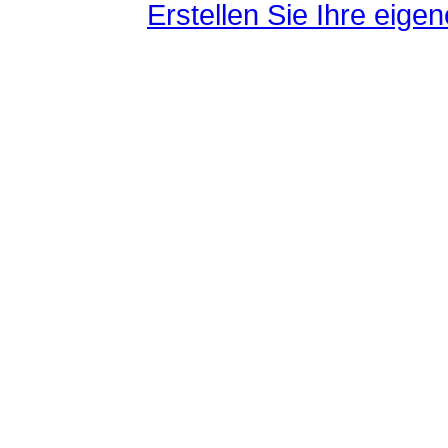
Erstellen Sie Ihre eig