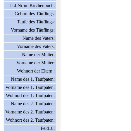
Lfd-Nr im Kirchenbuch:
Geburt des Täuflings:
Taufe des Täuflings:
Vorname des Täuflings:
Name des Vaters:
Vorname des Vaters:
Name der Mutter:
Vorname der Mutter:
Wohnort der Eltern :
Name des 1. Taufpaten:
Vorname des 1. Taufpaten:
Wohnort des 1. Taufpaten:
Name des 2. Taufpaten:
Vorname des 2. Taufpaten:
Wohnort des 2. Taufpaten:
Feld18: