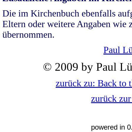
Die im Kirchenbuch ebenfalls auf
Eltern oder weitere Angaben wie z
übernommen.
Paul L
© 2009 by Paul Lü
zurück zu: Back to 
zurück zur
powered in 0