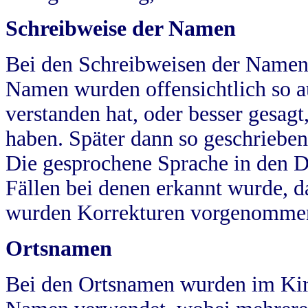
Schreibweise der Namen
Bei den Schreibweisen der Namen
Namen wurden offensichtlich so a
verstanden hat, oder besser gesag
haben. Später dann so geschrieben
Die gesprochene Sprache in den Dö
Fällen bei denen erkannt wurde, da
wurden Korrekturen vorgenomme
Ortsnamen
Bei den Ortsnamen wurden im Kir