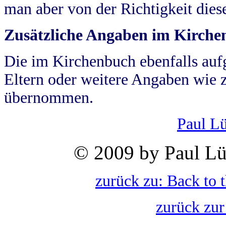
man aber von der Richtigkeit die
Zusätzliche Angaben im Kirch
Die im Kirchenbuch ebenfalls auf
Eltern oder weitere Angaben wie z
übernommen.
Paul L
© 2009 by Paul Lü
zurück zu: Back to 
zurück zur