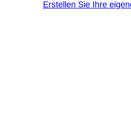
Erstellen Sie Ihre eig