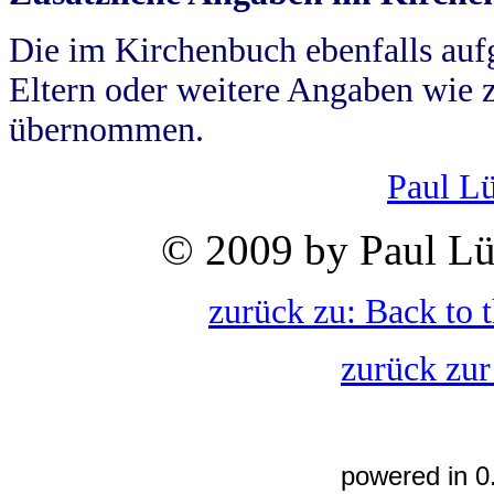
Die im Kirchenbuch ebenfalls auf
Eltern oder weitere Angaben wie z
übernommen.
Paul L
© 2009 by Paul Lü
zurück zu: Back to 
zurück zur
powered in 0