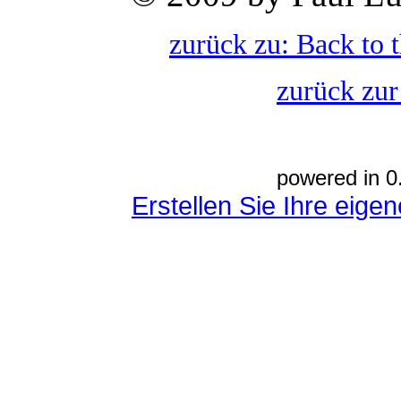
zurück zu: Back to 
zurück zur
powered in 0
Erstellen Sie Ihre eig