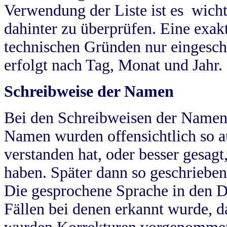
Verwendung der Liste ist es wich
dahinter zu überprüfen. Eine exa
technischen Gründen nur eingesch
erfolgt nach Tag, Monat und Jahr.
Schreibweise der Namen
Bei den Schreibweisen der Namen
Namen wurden offensichtlich so a
verstanden hat, oder besser gesag
haben. Später dann so geschrieben
Die gesprochene Sprache in den Dö
Fällen bei denen erkannt wurde, da