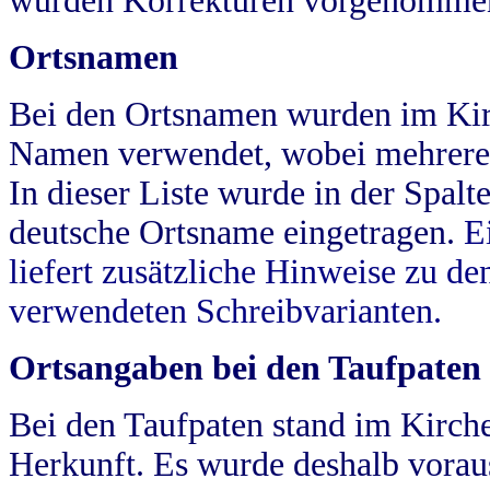
wurden Korrekturen vorgenomme
Ortsnamen
Bei den Ortsnamen wurden im Kir
Namen verwendet, wobei mehrere
In dieser Liste wurde in der Spalt
deutsche Ortsname eingetragen.
E
liefert zusätzliche Hinweise zu 
verwendeten Schreibvarianten.
Ortsangaben bei den Taufpaten
Bei den Taufpaten stand im Kirch
Herkunft. Es wurde deshalb vorausg