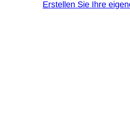
Erstellen Sie Ihre eig