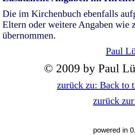
Die im Kirchenbuch ebenfalls auf
Eltern oder weitere Angaben wie z
übernommen.
Paul L
© 2009 by Paul Lü
zurück zu: Back to 
zurück zur
powered in 0