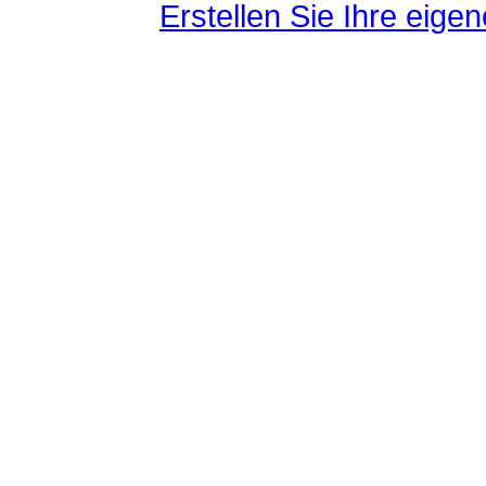
Erstellen Sie Ihre eig