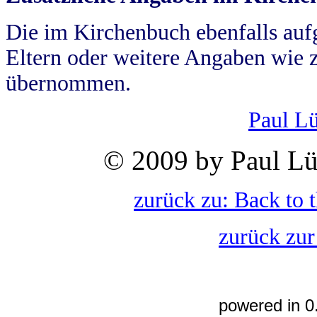
Die im Kirchenbuch ebenfalls auf
Eltern oder weitere Angaben wie z
übernommen.
Paul L
© 2009 by Paul Lü
zurück zu: Back to 
zurück zur
powered in 0