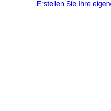
Erstellen Sie Ihre eig