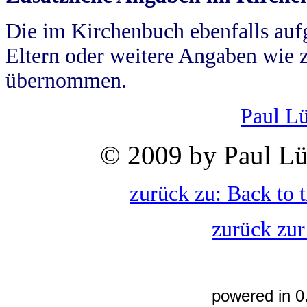
Die im Kirchenbuch ebenfalls auf
Eltern oder weitere Angaben wie z
übernommen.
Paul L
© 2009 by Paul Lü
zurück zu: Back to 
zurück zur
powered in 0