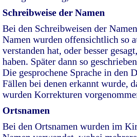
Schreibweise der Namen
Bei den Schreibweisen der Namen
Namen wurden offensichtlich so a
verstanden hat, oder besser gesag
haben. Später dann so geschrieben
Die gesprochene Sprache in den Dö
Fällen bei denen erkannt wurde, da
wurden Korrekturen vorgenomme
Ortsnamen
Bei den Ortsnamen wurden im Kir