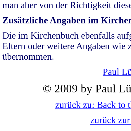
man aber von der Richtigkeit die
Zusätzliche Angaben im Kirch
Die im Kirchenbuch ebenfalls auf
Eltern oder weitere Angaben wie z
übernommen.
Paul L
© 2009 by Paul Lü
zurück zu: Back to 
zurück zur