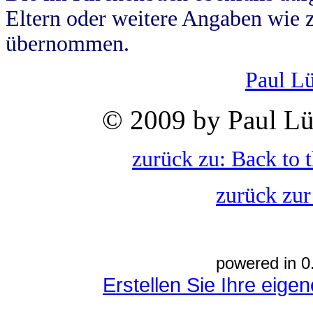
Eltern oder weitere Angaben wie z
übernommen.
Paul L
© 2009 by Paul Lü
zurück zu: Back to 
zurück zur
powered in 0
Erstellen Sie Ihre eig