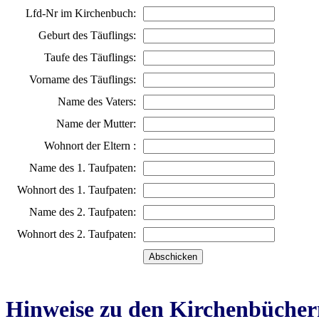
Lfd-Nr im Kirchenbuch:
Geburt des Täuflings:
Taufe des Täuflings:
Vorname des Täuflings:
Name des Vaters:
Name der Mutter:
Wohnort der Eltern :
Name des 1. Taufpaten:
Wohnort des 1. Taufpaten:
Name des 2. Taufpaten:
Wohnort des 2. Taufpaten:
Hinweise zu den Kirchenbücher