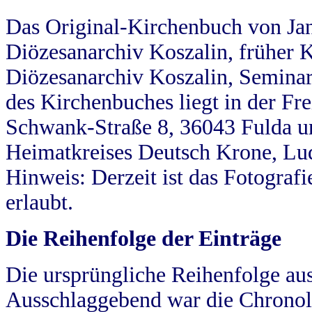
Das Original-Kirchenbuch von Jan
Diözesanarchiv Koszalin, früher Kö
Diözesanarchiv Koszalin, Seminar
des Kirchenbuches liegt in der Fr
Schwank-Straße 8, 36043 Fulda u
Heimatkreises Deutsch Krone, Lu
Hinweis: Derzeit ist das Fotograf
erlaubt.
Die Reihenfolge der Einträge
Die ursprüngliche Reihenfolge au
Ausschlaggebend war die Chronol