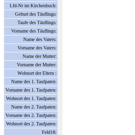
Lfd-Nr im Kirchenbuch:
Geburt des Täuflings:
Taufe des Täuflings:
Vorname des Täuflings:
Name des Vaters:
Vorname des Vaters:
Name der Mutter:
Vorname der Mutter:
Wohnort der Eltern :
Name des 1. Taufpaten:
Vorname des 1. Taufpaten:
Wohnort des 1. Taufpaten:
Name des 2. Taufpaten:
Vorname des 2. Taufpaten:
Wohnort des 2. Taufpaten:
Feld18: