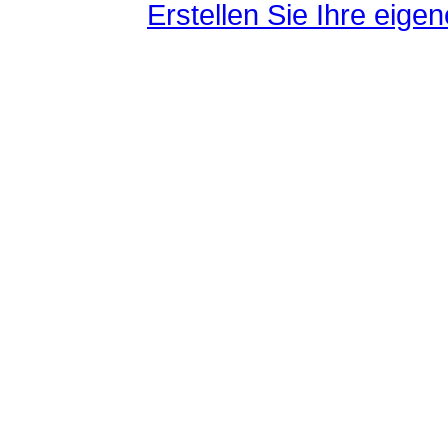
Erstellen Sie Ihre eig