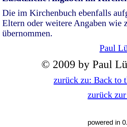
Die im Kirchenbuch ebenfalls auf
Eltern oder weitere Angaben wie z
übernommen.
Paul L
© 2009 by Paul Lü
zurück zu: Back to 
zurück zur
powered in 0